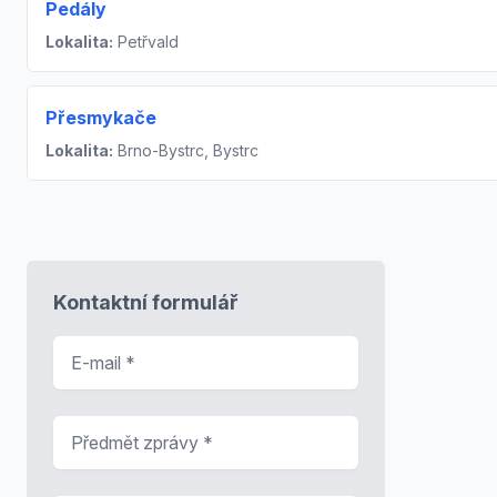
Pedály
Lokalita:
Petřvald
Přesmykače
Lokalita:
Brno-Bystrc, Bystrc
Kontaktní formulář
E-mail
*
Předmět zprávy
*