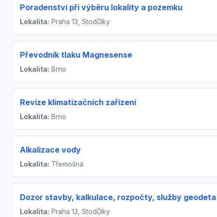
Poradenství při výběru lokality a pozemku
Lokalita:
Praha 13, Stodůlky
Převodník tlaku Magnesense
Lokalita:
Brno
Revize klimatizačních zařízení
Lokalita:
Brno
Alkalizace vody
Lokalita:
Třemošná
Dozor stavby, kalkulace, rozpočty, služby geodeta
Lokalita:
Praha 13, Stodůlky