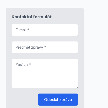
Kontaktní formulář
E-mail
*
Předmět zprávy
*
Zpráva
*
Odeslat zprávu