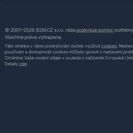
© 2001–2026 B2M.CZ s.r.o. ráda
poskytuje pomoc
potřebný
Všechna práva vyhrazena.
Tato stránka v rámci poskytování služeb využívá
cookies
. Nastav
používání a dostupnosti cookies můžete upravit v nastavení proh
Chráníme Vaše osobní údaje v souladu s nařízením Evropské Uni
Detaily
zde
.