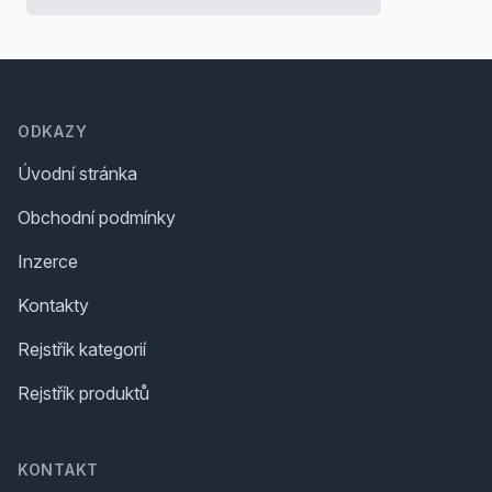
Footer
ODKAZY
Úvodní stránka
Obchodní podmínky
Inzerce
Kontakty
Rejstřík kategorií
Rejstřík produktů
KONTAKT