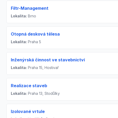
Filtr-Management
Lokalita:
Brno
Otopná desková tělesa
Lokalita:
Praha 5
Inženýrská činnost ve stavebnictví
Lokalita:
Praha 15, Hostivař
Realizace staveb
Lokalita:
Praha 13, Stodůlky
Izolované vrtule