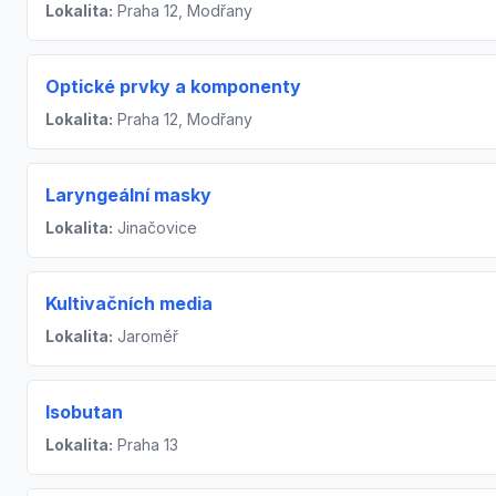
Lokalita:
Praha 12, Modřany
Optické prvky a komponenty
Lokalita:
Praha 12, Modřany
Laryngeální masky
Lokalita:
Jinačovice
Kultivačních media
Lokalita:
Jaroměř
Isobutan
Lokalita:
Praha 13