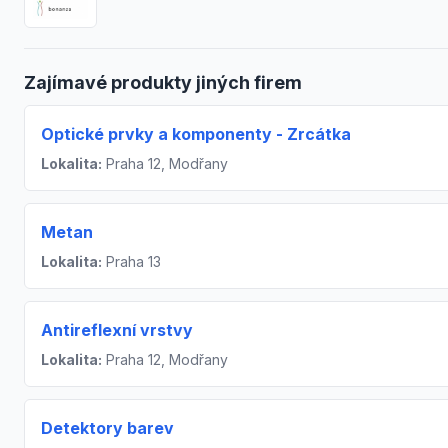
Zajímavé produkty jiných firem
Optické prvky a komponenty - Zrcátka
Lokalita:
Praha 12, Modřany
Metan
Lokalita:
Praha 13
Antireflexní vrstvy
Lokalita:
Praha 12, Modřany
Detektory barev