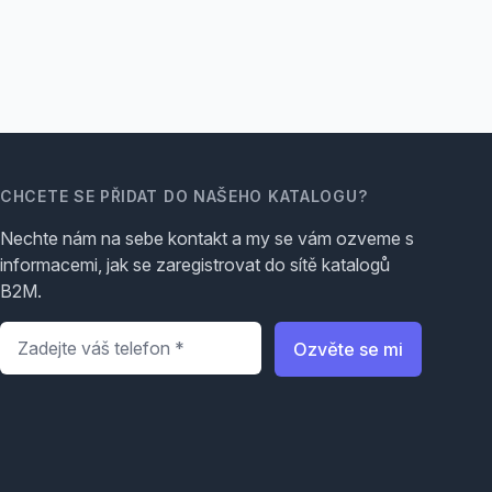
CHCETE SE PŘIDAT DO NAŠEHO KATALOGU?
Nechte nám na sebe kontakt a my se vám ozveme s
informacemi, jak se zaregistrovat do sítě katalogů
B2M.
Telefon
*
Ozvěte se mi