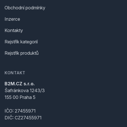
Obchodní podmínky
Inzerce
Kontakty
Rejstřík kategorií
Rejstřík produktů
KONTAKT
B2M.CZ s.r.o.
Šafránkova 1243/3
155 00 Praha 5
IČO: 27455971
DIČ: CZ27455971