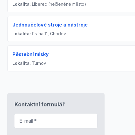
Lokalita:
Liberec (nečleněné město)
Jednoúčelové stroje a nástroje
Lokalita:
Praha 11, Chodov
Pěstební misky
Lokalita:
Turnov
Kontaktní formulář
E-mail
*