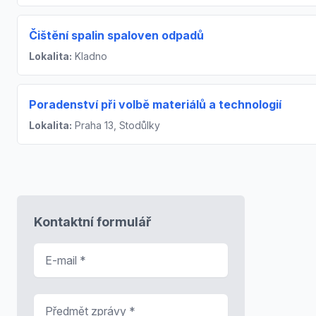
Čištění spalin spaloven odpadů
Lokalita:
Kladno
Poradenství při volbě materiálů a technologií
Lokalita:
Praha 13, Stodůlky
Kontaktní formulář
E-mail
*
Předmět zprávy
*