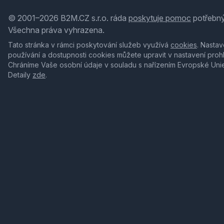
© 2001–2026 B2M.CZ s.r.o. ráda
poskytuje pomoc
potřebný
Všechna práva vyhrazena.
Tato stránka v rámci poskytování služeb využívá
cookies
. Nastav
používání a dostupnosti cookies můžete upravit v nastavení proh
Chráníme Vaše osobní údaje v souladu s nařízením Evropské Uni
Detaily
zde
.