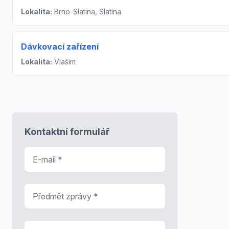
Lokalita:
Brno-Slatina, Slatina
Dávkovací zařízení
Lokalita:
Vlašim
Kontaktní formulář
E-mail
*
Předmět zprávy
*
Zpráva
*