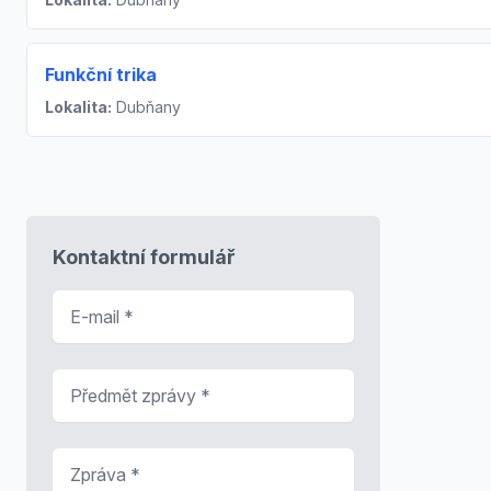
Funkční trika
Lokalita:
Dubňany
Kontaktní formulář
E-mail
*
Předmět zprávy
*
Zpráva
*