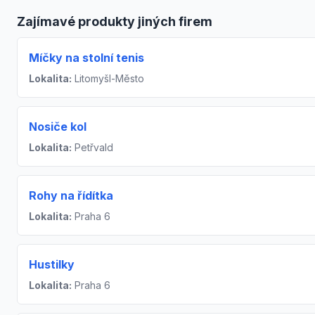
Zajímavé produkty jiných firem
Míčky na stolní tenis
Lokalita:
Litomyšl-Město
Nosiče kol
Lokalita:
Petřvald
Rohy na řídítka
Lokalita:
Praha 6
Hustilky
Lokalita:
Praha 6