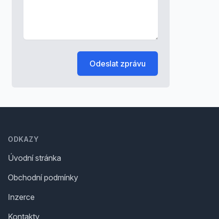
Odeslat zprávu
Footer
ODKAZY
Úvodní stránka
Obchodní podmínky
Inzerce
Kontakty