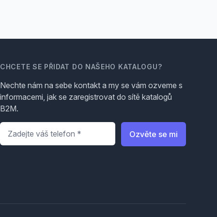
CHCETE SE PŘIDAT DO NAŠEHO KATALOGU?
Nechte nám na sebe kontakt a my se vám ozveme s
informacemi, jak se zaregistrovat do sítě katalogů
B2M.
Telefon
*
Ozvěte se mi