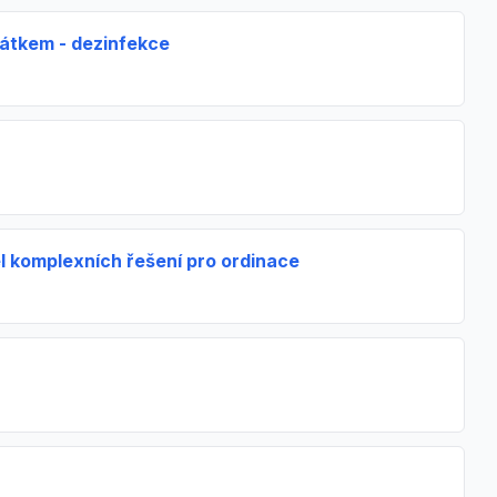
átkem - dezinfekce
 komplexních řešení pro ordinace