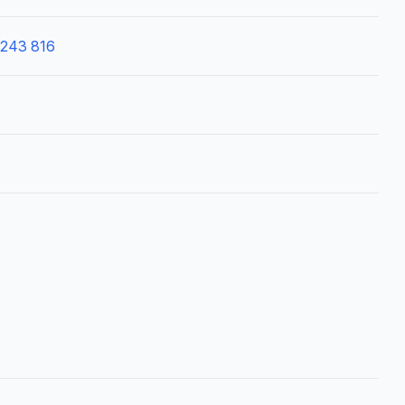
243 816