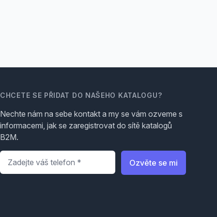
CHCETE SE PŘIDAT DO NAŠEHO KATALOGU?
Nechte nám na sebe kontakt a my se vám ozveme s
informacemi, jak se zaregistrovat do sítě katalogů
B2M.
Telefon
*
Ozvěte se mi