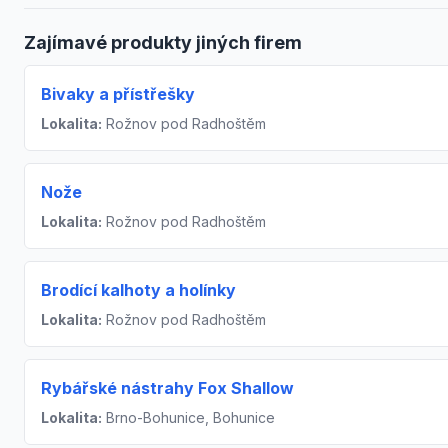
Zajímavé produkty jiných firem
Bivaky a přístřešky
Lokalita:
Rožnov pod Radhoštěm
Nože
Lokalita:
Rožnov pod Radhoštěm
Brodící kalhoty a holínky
Lokalita:
Rožnov pod Radhoštěm
Rybářské nástrahy Fox Shallow
Lokalita:
Brno-Bohunice, Bohunice