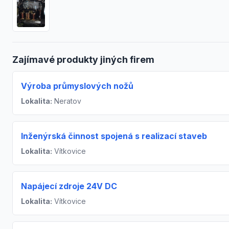
Zajímavé produkty jiných firem
Výroba průmyslových nožů
Lokalita:
Neratov
Inženýrská činnost spojená s realizací staveb
Lokalita:
Vítkovice
Napájecí zdroje 24V DC
Lokalita:
Vítkovice