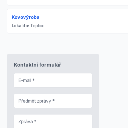
Kovovýroba
Lokalita:
Teplice
Kontaktní formulář
E-mail
*
Předmět zprávy
*
Zpráva
*