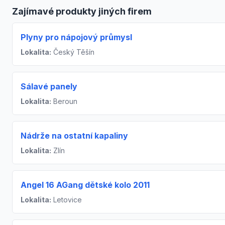
Zajímavé produkty jiných firem
Plyny pro nápojový průmysl
Lokalita:
Český Těšín
Sálavé panely
Lokalita:
Beroun
Nádrže na ostatní kapaliny
Lokalita:
Zlín
Angel 16 AGang dětské kolo 2011
Lokalita:
Letovice