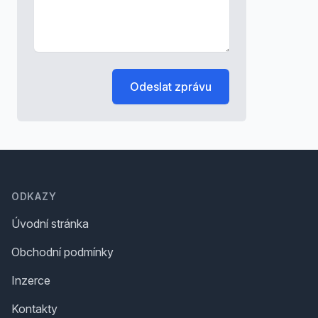
Odeslat zprávu
Footer
ODKAZY
Úvodní stránka
Obchodní podmínky
Inzerce
Kontakty