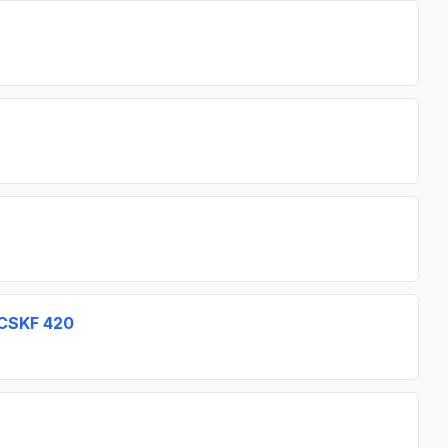
 CSKF 420