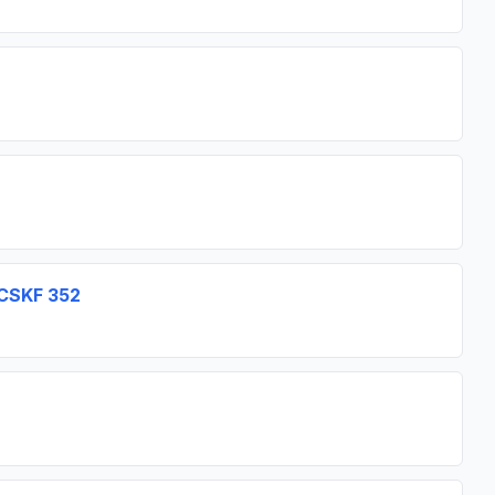
 CSKF 352