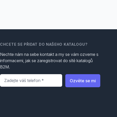
CHCETE SE PŘIDAT DO NAŠEHO KATALOGU?
Nechte nám na sebe kontakt a my se vám ozveme s
informacemi, jak se zaregistrovat do sítě katalogů
B2M.
Telefon
*
Ozvěte se mi