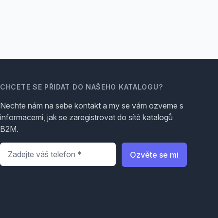
CHCETE SE PŘIDAT DO NAŠEHO KATALOGU?
Nechte nám na sebe kontakt a my se vám ozveme s
informacemi, jak se zaregistrovat do sítě katalogů
B2M.
Telefon
*
Ozvěte se mi