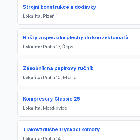
Strojní konstrukce a dodávky
Lokalita:
Plzeň 1
Rošty a speciální plechy do konvektomatů
Lokalita:
Praha 17, Řepy
Zásobník na papírový ručník
Lokalita:
Praha 10, Michle
Kompresory Classic 25
Lokalita:
Mostkovice
Tlakovzdušné tryskací komory
Lokalita:
Praha 14