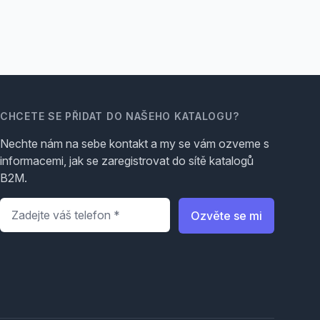
CHCETE SE PŘIDAT DO NAŠEHO KATALOGU?
Nechte nám na sebe kontakt a my se vám ozveme s
informacemi, jak se zaregistrovat do sítě katalogů
B2M.
Telefon
*
Ozvěte se mi