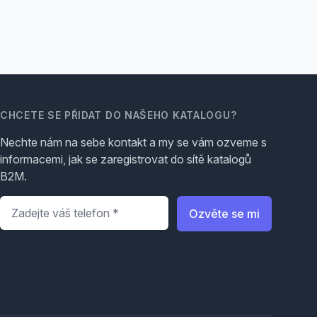
CHCETE SE PŘIDAT DO NAŠEHO KATALOGU?
Nechte nám na sebe kontakt a my se vám ozveme s
informacemi, jak se zaregistrovat do sítě katalogů
B2M.
Telefon
*
Ozvěte se mi