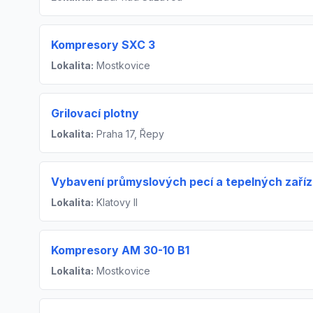
Kompresory SXC 3
Lokalita:
Mostkovice
Grilovací plotny
Lokalita:
Praha 17, Řepy
Vybavení průmyslových pecí a tepelných zaříze
Lokalita:
Klatovy II
Kompresory AM 30-10 B1
Lokalita:
Mostkovice