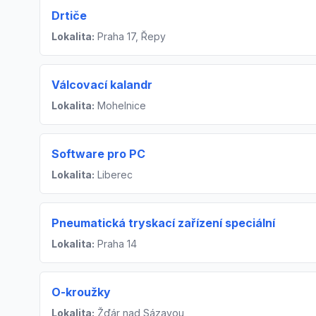
Drtiče
Lokalita:
Praha 17, Řepy
Válcovací kalandr
Lokalita:
Mohelnice
Software pro PC
Lokalita:
Liberec
Pneumatická tryskací zařízení speciální
Lokalita:
Praha 14
O-kroužky
Lokalita:
Žďár nad Sázavou