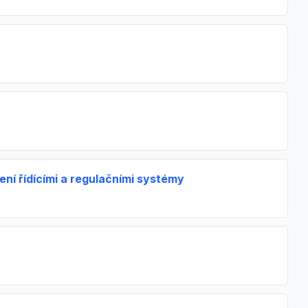
ní řídícími a regulačními systémy