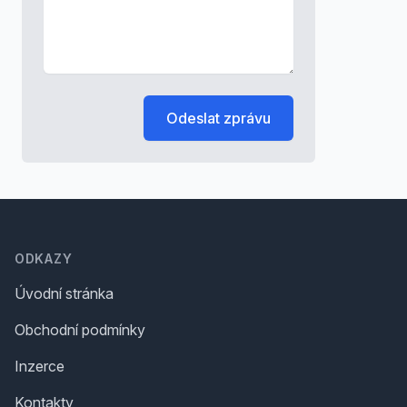
Odeslat zprávu
Footer
ODKAZY
Úvodní stránka
Obchodní podmínky
Inzerce
Kontakty