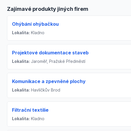
Zajímavé produkty jiných firem
Ohýbání ohýbačkou
Lokalita:
Kladno
Projektové dokumentace staveb
Lokalita:
Jaroměř, Pražské Předměstí
Komunikace a zpevněné plochy
Lokalita:
Havlíčkův Brod
Filtrační textilie
Lokalita:
Kladno