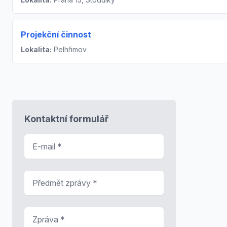
Projekční činnost
Lokalita:
Pelhřimov
Kontaktní formulář
E-mail
*
Předmět zprávy
*
Zpráva
*