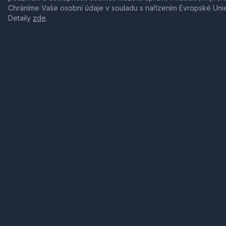
Chráníme Vaše osobní údaje v souladu s nařízením Evropské Uni
Detaily
zde
.