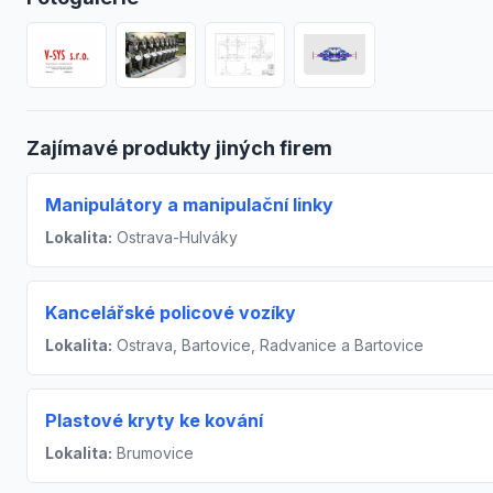
Zajímavé produkty jiných firem
Manipulátory a manipulační linky
Lokalita:
Ostrava-Hulváky
Kancelářské policové vozíky
Lokalita:
Ostrava, Bartovice, Radvanice a Bartovice
Plastové kryty ke kování
Lokalita:
Brumovice