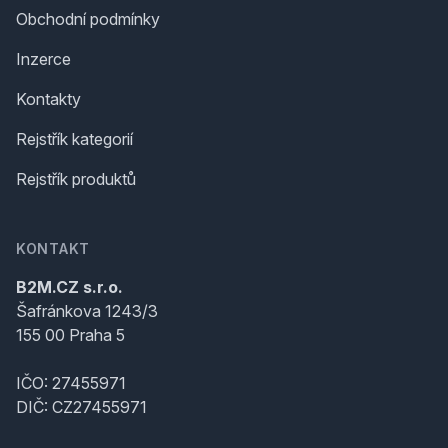
Obchodní podmínky
Inzerce
Kontakty
Rejstřík kategorií
Rejstřík produktů
KONTAKT
B2M.CZ s.r.o.
Šafránkova 1243/3
155 00 Praha 5
IČO: 27455971
DIČ: CZ27455971