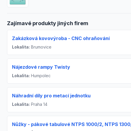
Zajímavé produkty jiných firem
Zakázková kovovýroba - CNC ohraňování
Lokalita:
Brumovice
Nájezdové rampy Twisty
Lokalita:
Humpolec
Náhradní díly pro metací jednotku
Lokalita:
Praha 14
Nůžky - pákové tabulové NTPS 1000/2, NTPS 1300/