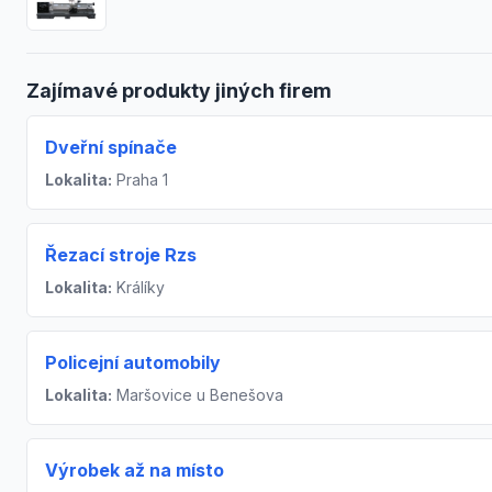
Zajímavé produkty jiných firem
Dveřní spínače
Lokalita:
Praha 1
Řezací stroje Rzs
Lokalita:
Králíky
Policejní automobily
Lokalita:
Maršovice u Benešova
Výrobek až na místo