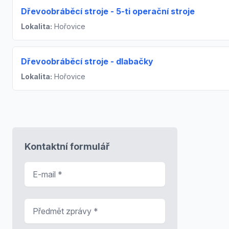
Dřevoobráběcí stroje - 5-ti operační stroje
Lokalita:
Hořovice
Dřevoobráběcí stroje - dlabačky
Lokalita:
Hořovice
Kontaktní formulář
E-mail
*
Předmět zprávy
*