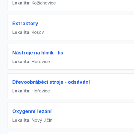
Lokalita:
Kožichovice
Extraktory
Lokalita:
Kosov
Nástroje na hliník - lis
Lokalita:
Hořovice
Dřevoobráběcí stroje - odsávání
Lokalita:
Hořovice
Oxygenní řezání
Lokalita:
Nový Jičín