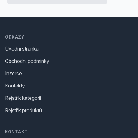
Footer
ODKAZY
Úvodní stránka
Obchodní podmínky
Inzerce
Kontakty
Rejstřík kategorií
Rejstřík produktů
KONTAKT