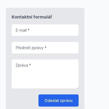
Kontaktní formulář
E-mail
*
Předmět zprávy
*
Zpráva
*
Odeslat zprávu