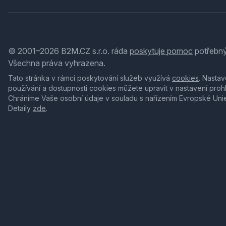
© 2001–2026 B2M.CZ s.r.o. ráda
poskytuje pomoc
potřebný
Všechna práva vyhrazena.
Tato stránka v rámci poskytování služeb využívá
cookies
. Nastav
používání a dostupnosti cookies můžete upravit v nastavení proh
Chráníme Vaše osobní údaje v souladu s nařízením Evropské Uni
Detaily
zde
.