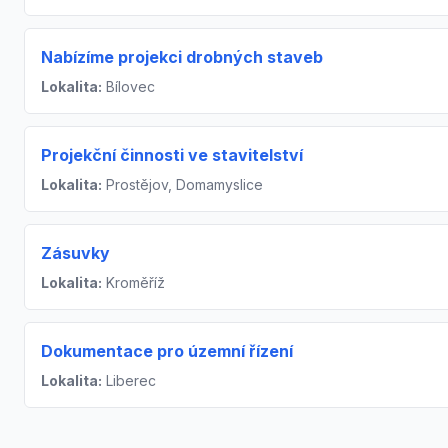
Nabízíme projekci drobných staveb
Lokalita:
Bílovec
Projekční činnosti ve stavitelství
Lokalita:
Prostějov, Domamyslice
Zásuvky
Lokalita:
Kroměříž
Dokumentace pro územní řízení
Lokalita:
Liberec