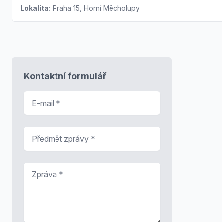
Lokalita:
Praha 15, Horní Měcholupy
Kontaktní formulář
E-mail
*
Předmět zprávy
*
Zpráva
*