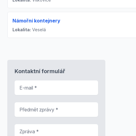
Námořní kontejnery
Lokalita:
Veselá
Kontaktní formulář
E-mail
*
Předmět zprávy
*
Zpráva
*