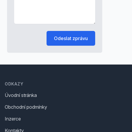
Odeslat zprávu
Footer
ODKAZY
Úvodní stránka
Obchodní podmínky
Inzerce
Kontakty