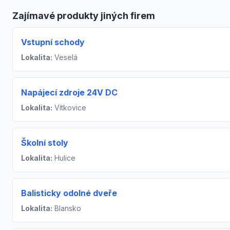
Zajímavé produkty jiných firem
Vstupní schody
Lokalita:
Veselá
Napájecí zdroje 24V DC
Lokalita:
Vítkovice
Školní stoly
Lokalita:
Hulice
Balisticky odolné dveře
Lokalita:
Blansko