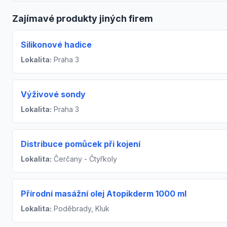
Zajímavé produkty jiných firem
Silikonové hadice
Lokalita:
Praha 3
Výživové sondy
Lokalita:
Praha 3
Distribuce pomůcek při kojení
Lokalita:
Čerčany - Čtyřkoly
Přírodní masážní olej Atopikderm 1000 ml
Lokalita:
Poděbrady, Kluk