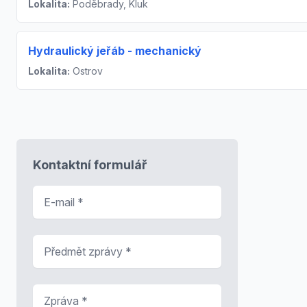
Lokalita:
Poděbrady, Kluk
Hydraulický jeřáb - mechanický
Lokalita:
Ostrov
Kontaktní formulář
E-mail
*
Předmět zprávy
*
Zpráva
*