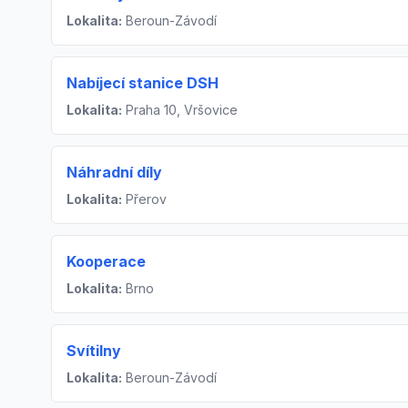
Lokalita:
Beroun-Závodí
Nabíjecí stanice DSH
Lokalita:
Praha 10, Vršovice
Náhradní díly
Lokalita:
Přerov
Kooperace
Lokalita:
Brno
Svítilny
Lokalita:
Beroun-Závodí