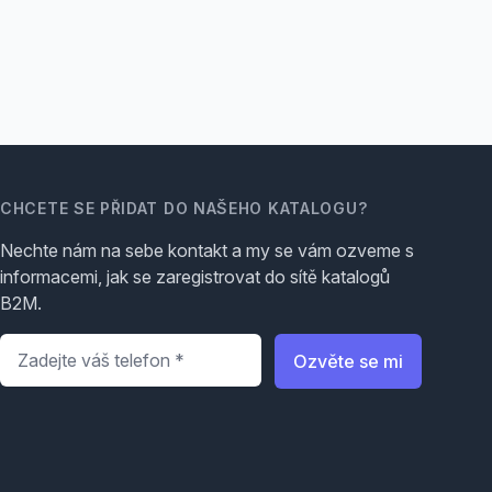
CHCETE SE PŘIDAT DO NAŠEHO KATALOGU?
Nechte nám na sebe kontakt a my se vám ozveme s
informacemi, jak se zaregistrovat do sítě katalogů
B2M.
Telefon
*
Ozvěte se mi