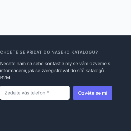
CHCETE SE PŘIDAT DO NAŠEHO KATALOGU?
Nechte nám na sebe kontakt a my se vám ozveme s
informacemi, jak se zaregistrovat do sítě katalogů
B2M.
Telefon
*
Ozvěte se mi