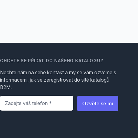
CHCETE SE PŘIDAT DO NAŠEHO KATALOGU?
Nechte nám na sebe kontakt a my se vám ozveme s
informacemi, jak se zaregistrovat do sítě katalogů
B2M.
Telefon
*
Ozvěte se mi