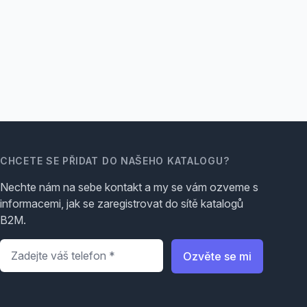
CHCETE SE PŘIDAT DO NAŠEHO KATALOGU?
Nechte nám na sebe kontakt a my se vám ozveme s
informacemi, jak se zaregistrovat do sítě katalogů
B2M.
Telefon
*
Ozvěte se mi