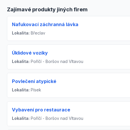
Zajímavé produkty jiných firem
Nafukovací záchranná lávka
Lokalita:
Břeclav
Úklidové vozíky
Lokalita:
Poříčí - Boršov nad Vltavou
Povlečení atypické
Lokalita:
Písek
Vybavení pro restaurace
Lokalita:
Poříčí - Boršov nad Vltavou