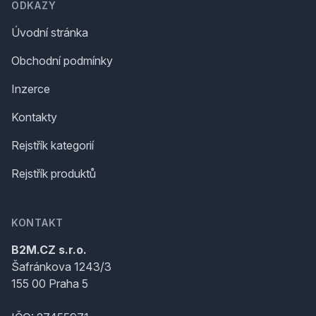
ODKAZY
Úvodní stránka
Obchodní podmínky
Inzerce
Kontakty
Rejstřík kategorií
Rejstřík produktů
KONTAKT
B2M.CZ s.r.o.
Šafránkova 1243/3
155 00 Praha 5