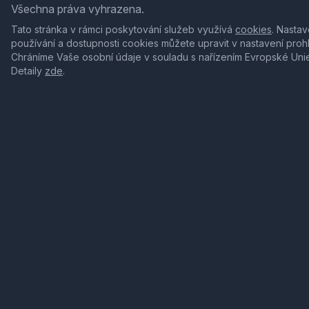
Všechna práva vyhrazena.
Tato stránka v rámci poskytování služeb využívá
cookies
. Nastav
používání a dostupnosti cookies můžete upravit v nastavení proh
Chráníme Vaše osobní údaje v souladu s nařízením Evropské Uni
Detaily
zde
.