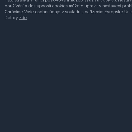
používání a dostupnosti cookies můžete upravit v nastavení proh
Chráníme Vaše osobní údaje v souladu s nařízením Evropské Uni
Detaily
zde
.