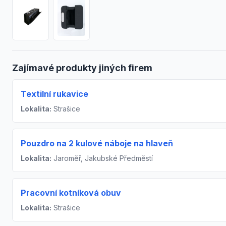
Zajímavé produkty jiných firem
Textilní rukavice
Lokalita:
Strašice
Pouzdro na 2 kulové náboje na hlaveň
Lokalita:
Jaroměř, Jakubské Předměstí
Pracovní kotníková obuv
Lokalita:
Strašice