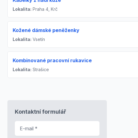
Lokalita:
Praha 4, Krč
Kožené dámské peněženky
Lokalita:
Vsetín
Kombinované pracovní rukavice
Lokalita:
Strašice
Kontaktní formulář
E-mail
*