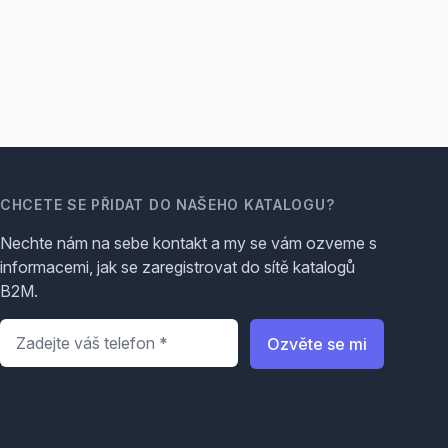
CHCETE SE PŘIDAT DO NAŠEHO KATALOGU?
Nechte nám na sebe kontakt a my se vám ozveme s
informacemi, jak se zaregistrovat do sítě katalogů
B2M.
Telefon
*
Ozvěte se mi