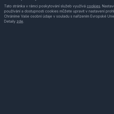
Tato stránka v rámci poskytování služeb využívá
cookies
. Nastav
používání a dostupnosti cookies můžete upravit v nastavení proh
Chráníme Vaše osobní údaje v souladu s nařízením Evropské Uni
Detaily
zde
.