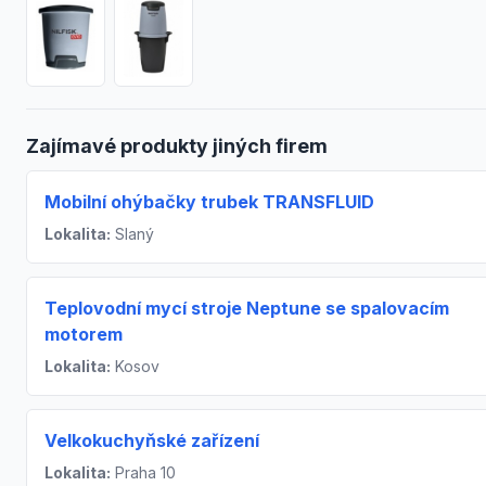
Zajímavé produkty jiných firem
Mobilní ohýbačky trubek TRANSFLUID
Lokalita:
Slaný
Teplovodní mycí stroje Neptune se spalovacím
motorem
Lokalita:
Kosov
Velkokuchyňské zařízení
Lokalita:
Praha 10