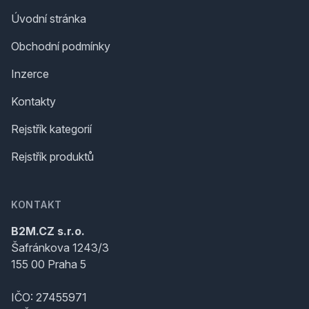
Úvodní stránka
Obchodní podmínky
Inzerce
Kontakty
Rejstřík kategorií
Rejstřík produktů
KONTAKT
B2M.CZ s.r.o.
Šafránkova 1243/3
155 00 Praha 5
IČO: 27455971