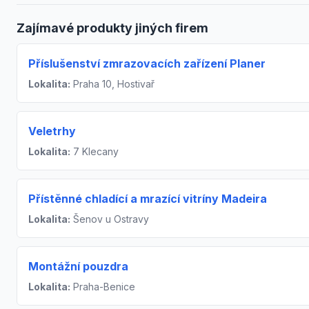
Zajímavé produkty jiných firem
Příslušenství zmrazovacích zařízení Planer
Lokalita:
Praha 10, Hostivař
Veletrhy
Lokalita:
7 Klecany
Přístěnné chladící a mrazící vitríny Madeira
Lokalita:
Šenov u Ostravy
Montážní pouzdra
Lokalita:
Praha-Benice