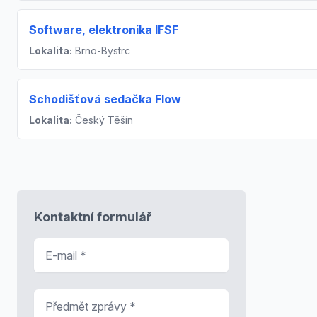
Software, elektronika IFSF
Lokalita:
Brno-Bystrc
Schodišťová sedačka Flow
Lokalita:
Český Těšín
Kontaktní formulář
E-mail
*
Předmět zprávy
*