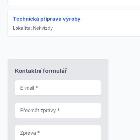
Technická příprava výroby
Lokalita:
Nehvizdy
Kontaktní formulář
E-mail
*
Předmět zprávy
*
Zpráva
*