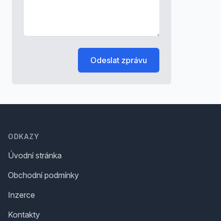
Odeslat zprávu
Footer
ODKAZY
Úvodní stránka
Obchodní podmínky
Inzerce
Kontakty