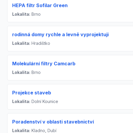
HEPA filtr Sofilar Green
Lokalita:
Brno
rodinná domy rychle a levně vyprojektuji
Lokalita:
Hradištko
Molekulární filtry Camcarb
Lokalita:
Brno
Projekce staveb
Lokalita:
Dolní Kounice
Poradenství v oblasti stavebnictví
Lokalita:
Kladno, Dubí