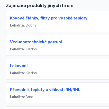
Zajímavé produkty jiných firem
Kovové články, filtry pro vysoké teploty
Lokalita:
Dobříš
Vzduchotechnické potrubí
Lokalita:
Kladno
Lakování
Lokalita:
Kladno
Převodník teploty a vlhkosti RH/RHL
Lokalita:
Brno