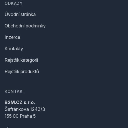
ODKAZY
Úvodní stránka
Obchodní podmínky
Inzerce
Kontakty
Rejstřík kategorií
Rejstřík produktů
KONTAKT
B2M.CZ s.r.o.
Šafránkova 1243/3
155 00 Praha 5