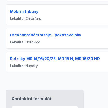
Mobilní tribuny
Lokalita:
Chrášťany
Dřevoobráběcí stroje - pokosové pily
Lokalita:
Hořovice
Retraky MR 14/16/20/25, MR 16 N, MR 16/20 HD
Lokalita:
Nupaky
Kontaktní formulář