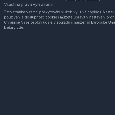
Všechna práva vyhrazena.
Tato stránka v rámci poskytování služeb využívá
cookies
. Nastav
používání a dostupnosti cookies můžete upravit v nastavení proh
Chráníme Vaše osobní údaje v souladu s nařízením Evropské Uni
Detaily
zde
.