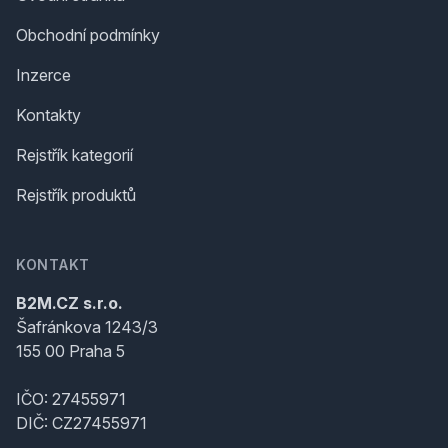
Obchodní podmínky
Inzerce
Kontakty
Rejstřík kategorií
Rejstřík produktů
KONTAKT
B2M.CZ s.r.o.
Šafránkova 1243/3
155 00 Praha 5
IČO: 27455971
DIČ: CZ27455971