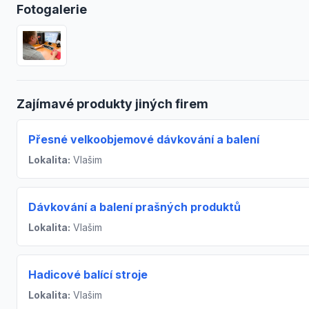
Fotogalerie
Zajímavé produkty jiných firem
Přesné velkoobjemové dávkování a balení
Lokalita:
Vlašim
Dávkování a balení prašných produktů
Lokalita:
Vlašim
Hadicové balící stroje
Lokalita:
Vlašim