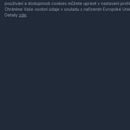
používání a dostupnosti cookies můžete upravit v nastavení proh
Chráníme Vaše osobní údaje v souladu s nařízením Evropské Uni
Detaily
zde
.