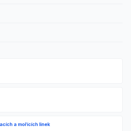
acích a mořících linek