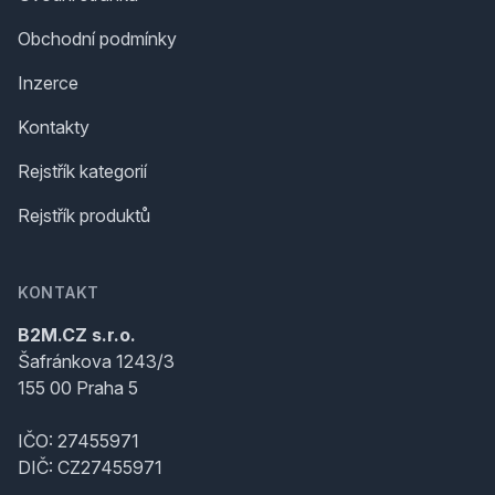
Obchodní podmínky
Inzerce
Kontakty
Rejstřík kategorií
Rejstřík produktů
KONTAKT
B2M.CZ s.r.o.
Šafránkova 1243/3
155 00 Praha 5
IČO: 27455971
DIČ: CZ27455971