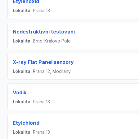
Etylenoxid
Lokalita:
Praha 13
Nedestruktivní testování
Lokalita:
Brno-Královo Pole
X-ray Flat Panel senzory
Lokalita:
Praha 12, Modřany
Vodík
Lokalita:
Praha 13
Etylchlorid
Lokalita:
Praha 13