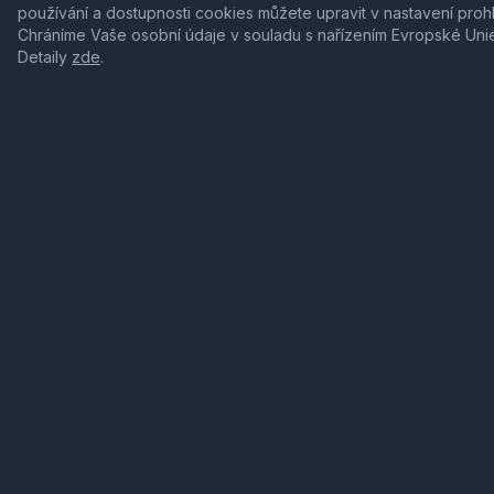
používání a dostupnosti cookies můžete upravit v nastavení proh
Chráníme Vaše osobní údaje v souladu s nařízením Evropské Uni
Detaily
zde
.