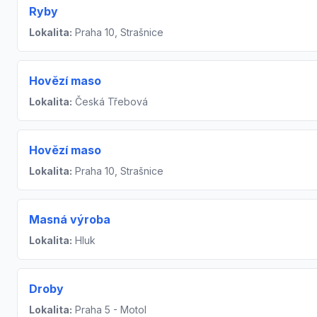
Ryby
Lokalita:
Praha 10, Strašnice
Hovězí maso
Lokalita:
Česká Třebová
Hovězí maso
Lokalita:
Praha 10, Strašnice
Masná výroba
Lokalita:
Hluk
Droby
Lokalita:
Praha 5 - Motol