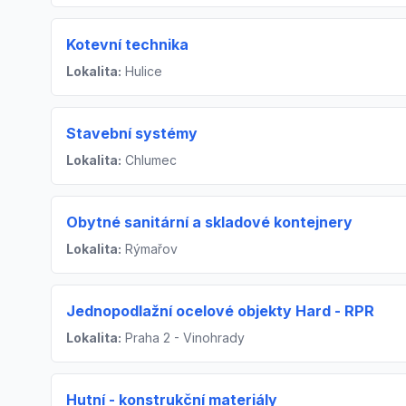
Kotevní technika
Lokalita:
Hulice
Stavební systémy
Lokalita:
Chlumec
Obytné sanitární a skladové kontejnery
Lokalita:
Rýmařov
Jednopodlažní ocelové objekty Hard - RPR
Lokalita:
Praha 2 - Vinohrady
Hutní - konstrukční materiály