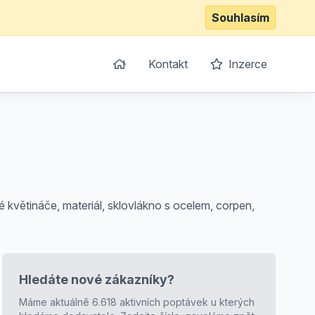
Souhlasím
Kontakt
Inzerce
květináče, materiál, sklovlákno s ocelem, corpen,
Hledáte nové zákazníky?
Máme aktuálně 6.618 aktivních poptávek u kterých