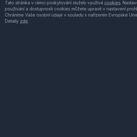
Tato stránka v rámci poskytování služeb využívá
cookies
. Nastav
používání a dostupnosti cookies můžete upravit v nastavení proh
Chráníme Vaše osobní údaje v souladu s nařízením Evropské Uni
Detaily
zde
.