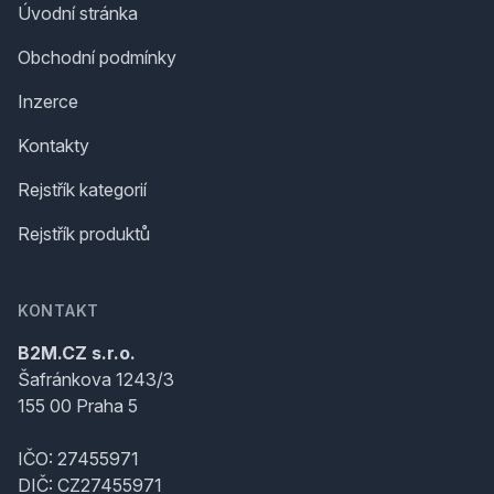
Úvodní stránka
Obchodní podmínky
Inzerce
Kontakty
Rejstřík kategorií
Rejstřík produktů
KONTAKT
B2M.CZ s.r.o.
Šafránkova 1243/3
155 00 Praha 5
IČO: 27455971
DIČ: CZ27455971