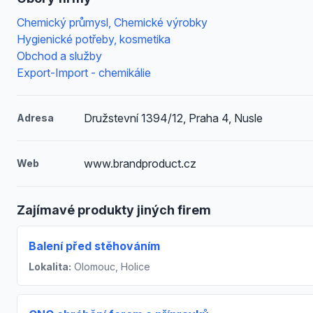
Chemický průmysl, Chemické výrobky
Hygienické potřeby, kosmetika
Obchod a služby
Export-Import - chemikálie
Družstevní 1394/12, Praha 4, Nusle
Adresa
www.brandproduct.cz
Web
Zajímavé produkty jiných firem
Balení před stěhováním
Lokalita:
Olomouc, Holice