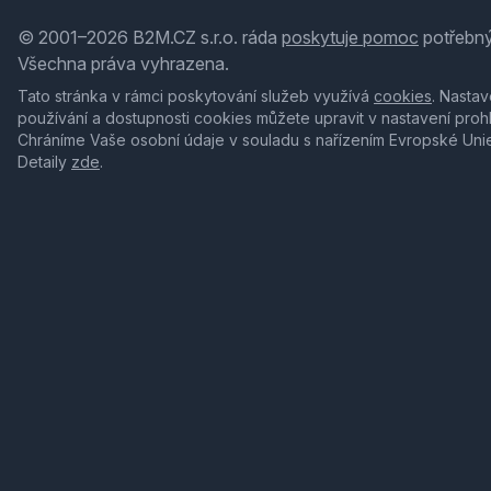
© 2001–2026 B2M.CZ s.r.o. ráda
poskytuje pomoc
potřebný
Všechna práva vyhrazena.
Tato stránka v rámci poskytování služeb využívá
cookies
. Nastav
používání a dostupnosti cookies můžete upravit v nastavení proh
Chráníme Vaše osobní údaje v souladu s nařízením Evropské Uni
Detaily
zde
.