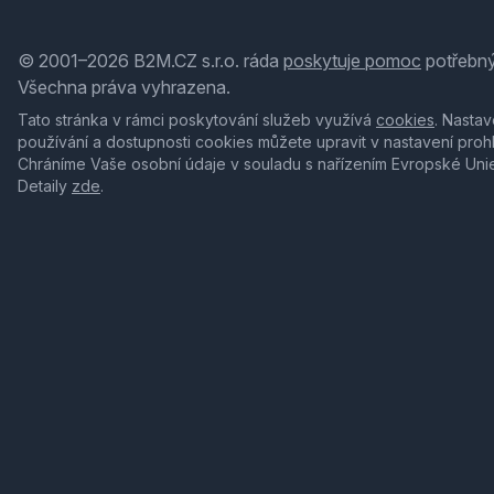
© 2001–2026 B2M.CZ s.r.o. ráda
poskytuje pomoc
potřebný
Všechna práva vyhrazena.
Tato stránka v rámci poskytování služeb využívá
cookies
. Nastav
používání a dostupnosti cookies můžete upravit v nastavení proh
Chráníme Vaše osobní údaje v souladu s nařízením Evropské Uni
Detaily
zde
.