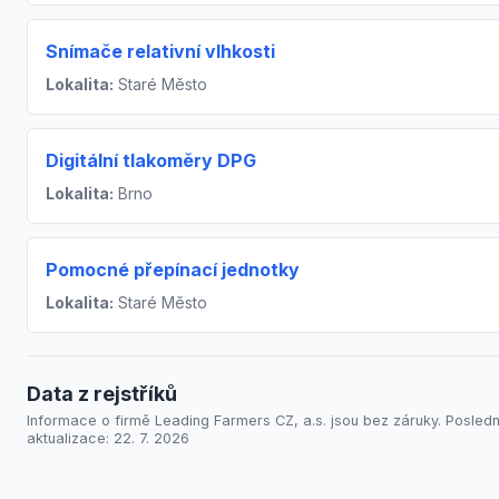
Snímače relativní vlhkosti
Lokalita:
Staré Město
Digitální tlakoměry DPG
Lokalita:
Brno
Pomocné přepínací jednotky
Lokalita:
Staré Město
Data z rejstříků
Informace o firmě Leading Farmers CZ, a.s. jsou bez záruky. Posledn
aktualizace: 22. 7. 2026