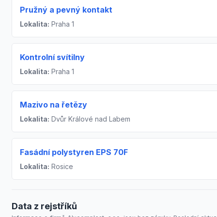
Pružný a pevný kontakt
Lokalita:
Praha 1
Kontrolní svítilny
Lokalita:
Praha 1
Mazivo na řetězy
Lokalita:
Dvůr Králové nad Labem
Fasádní polystyren EPS 70F
Lokalita:
Rosice
Data z rejstříků